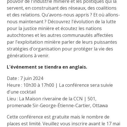
pouvoir de l'industrie minière et les politiques qui la
servent, en construisant des réseaux, des coalitions
et des relations. Qu'avons-nous appris ? Et où allons-
nous maintenant ? Découvrez l'évolution de la lutte
pour la justice minière et écoutez les nations
autochtones et les autres communautés affectées
par l'exploitation minière parler de leurs puissantes
stratégies d'organisation pour protéger la vie des
générations à venir.
L'événement se tiendra en anglais.
Date : 7 juin 2024
Heure : 10h30 à 17h00 | La conférence sera suivie
d'une cocktail
Lieu : La Maison riveraine de la CCN | 501,
promenade Sir-George-Étienne-Cartier, Ottawa
Cette conférence est gratuite mais le nombre de
places est limité. Veuillez vous inscrire avant le 17 mai