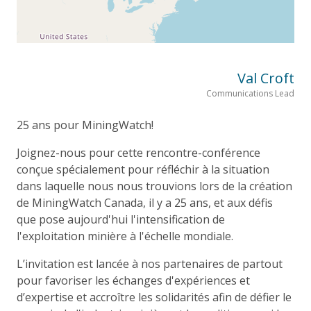
Val Croft
Communications Lead
25 ans pour MiningWatch!
Joignez-nous pour cette rencontre-conférence
conçue spécialement pour réfléchir à la situation
dans laquelle nous nous trouvions lors de la création
de MiningWatch Canada, il y a 25 ans, et aux défis
que pose aujourd'hui l'intensification de
l'exploitation minière à l'échelle mondiale.
L’invitation est lancée à nos partenaires de partout
pour favoriser les échanges d'expériences et
d’expertise et accroître les solidarités afin de défier le