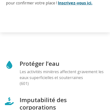
pour confirmer votre place !
Inscrivez-vous ici.
Protéger l’eau
Les activités minières affectent gravement les
eaux superficielles et souterraines
(601)
Imputabilité des
corporations