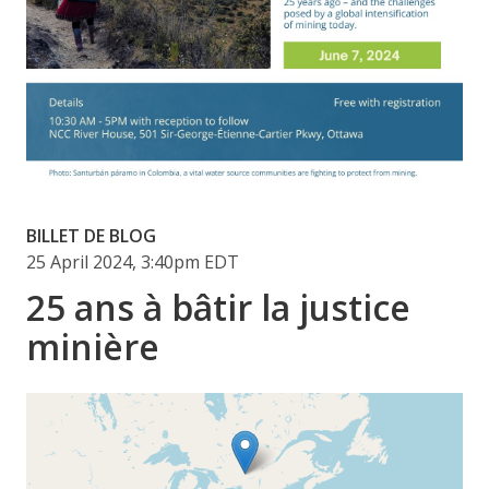
BILLET DE BLOG
25 April 2024, 3:40pm EDT
25 ans à bâtir la justice
minière