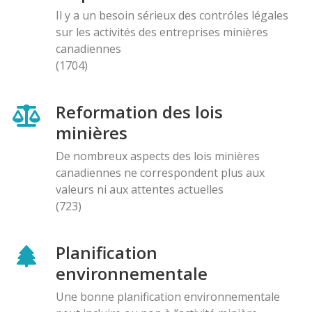
Il y a un besoin sérieux des contróles légales
sur les activités des entreprises minières
canadiennes
(1704)
Reformation des lois
minières
De nombreux aspects des lois minières
canadiennes ne correspondent plus aux
valeurs ni aux attentes actuelles
(723)
Planification
environnementale
Une bonne planification environnementale