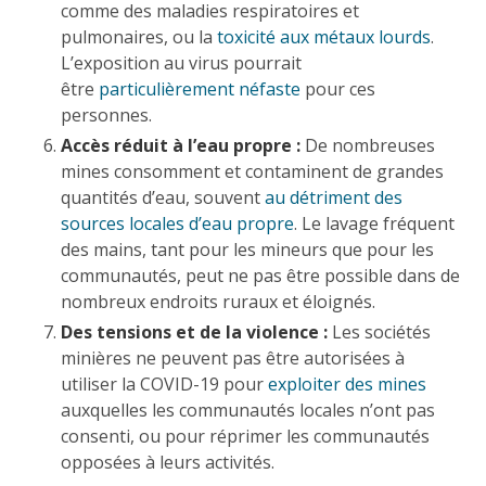
comme des maladies respiratoires et
pulmonaires, ou la
toxicité aux métaux lourds
.
L’exposition au virus pourrait
être
particulièrement néfaste
pour ces
personnes.
Accès réduit à l’eau propre :
De nombreuses
mines consomment et contaminent de grandes
quantités d’eau, souvent
au détriment des
sources locales d’eau propre
. Le lavage fréquent
des mains, tant pour les mineurs que pour les
communautés, peut ne pas être possible dans de
nombreux endroits ruraux et éloignés.
Des tensions et de la violence :
Les sociétés
minières ne peuvent pas être autorisées à
utiliser la COVID-19 pour
exploiter des mines
auxquelles les communautés locales n’ont pas
consenti, ou pour réprimer les communautés
opposées à leurs activités.