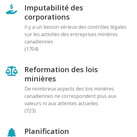
Imputabilité des
corporations
Il y a un besoin sérieux des contróles légales
sur les activités des entreprises minières
canadiennes
(1704)
Reformation des lois
minières
De nombreux aspects des lois minières
canadiennes ne correspondent plus aux
valeurs ni aux attentes actuelles
(723)
Planification