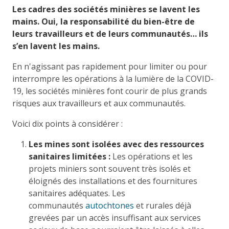
Les cadres des sociétés minières se lavent les
mains. Oui, la responsabilité du bien-être de
leurs travailleurs et de leurs communautés… ils
s’en lavent les mains.
En n'agissant pas rapidement pour limiter ou pour
interrompre les opérations à la lumière de la COVID-
19, les sociétés minières font courir de plus grands
risques aux travailleurs et aux communautés.
Voici dix points à considérer :
Les mines sont isolées avec des ressources
sanitaires limitées :
Les opérations et les
projets miniers sont souvent très isolés et
éloignés des installations et des fournitures
sanitaires adéquates. Les
communautés
autochtones
et rurales déjà
grevées par un accès insuffisant aux services