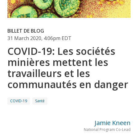
BILLET DE BLOG
31 March 2020, 4:06pm EDT
COVID-19: Les sociétés
minières mettent les
travailleurs et les
communautés en danger
COVID-19
Santé
Jamie Kneen
National Program Co-Lead