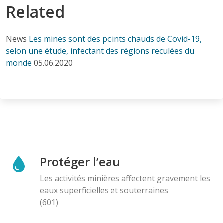
Related
News
Les mines sont des points chauds de Covid-19,
selon une étude, infectant des régions reculées du
monde
05.06.2020
Protéger l’eau
Les activités minières affectent gravement les
eaux superficielles et souterraines
(601)