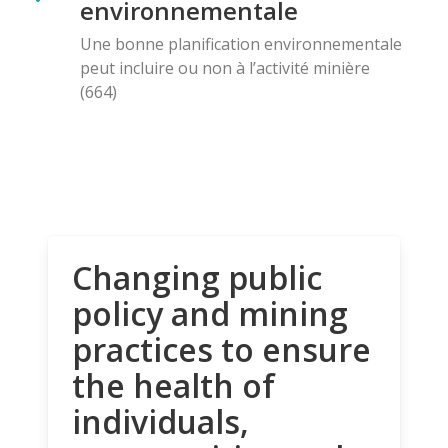
environnementale
Une bonne planification environnementale
peut incluire ou non à l’activité minière
(664)
Changing public
policy and mining
practices to ensure
the health of
individuals,