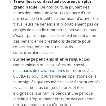
Travailleurs contractuels courent un plus
grand risque :
De nos jours, la plupart des
mines dépendent de la sous-traitance d'une
partie ou de la totalité de leur main-d'œuvre. Ces
travailleurs ne bénéficient probablement pas de
congés de maladie rémunérés, peuvent ne pas
s'isoler par manque de sécurité d'emploi ou ne
pas bénéficier de prestations de santé pour
couvrir leur infection au cas où ils
contracteraient le virus.
Surmenage peut amplifier le risque :
Les
camps miniers où les sociétés ont choisi
des
quarts de travail confinés
en réponse à la
COVID-19 pour poursuivre les opérations de la
mine signifie que ces mêmes salariés sont censés
travailler de plus longues heures et être
éloignés de leur famille pendant une période
indéfinie. L’épuisement entraîne des accidents
et/ou un risque accru d'infection.