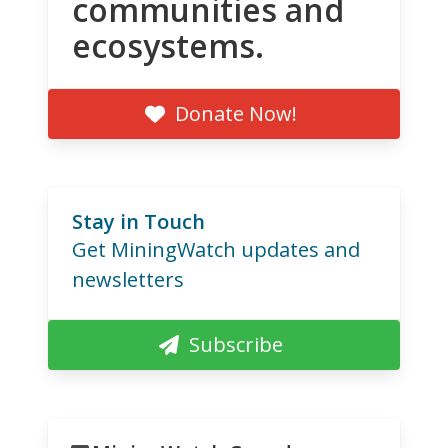
communities and
ecosystems.
Donate Now!
Stay in Touch
Get MiningWatch updates and
newsletters
Subscribe