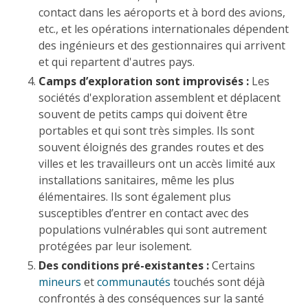
contact dans les aéroports et à bord des avions,
etc., et les opérations internationales dépendent
des ingénieurs et des gestionnaires qui arrivent
et qui repartent d'autres pays.
Camps d’exploration sont improvisés :
Les
sociétés d'exploration assemblent et déplacent
souvent de petits camps qui doivent être
portables et qui sont très simples. Ils sont
souvent éloignés des grandes routes et des
villes et les travailleurs ont un accès limité aux
installations sanitaires, même les plus
élémentaires. Ils sont également plus
susceptibles d’entrer en contact avec des
populations vulnérables qui sont autrement
protégées par leur isolement.
Des conditions pré-existantes :
Certains
mineurs
et
communautés
touchés sont déjà
confrontés à des conséquences sur la santé