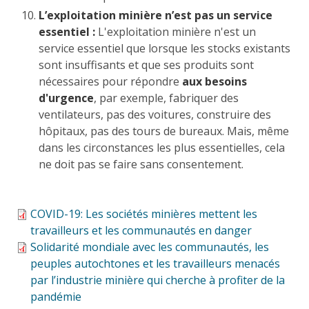
L’exploitation minière n’est pas un service
essentiel :
L'exploitation minière n'est un
service essentiel que lorsque les stocks existants
sont insuffisants et que ses produits sont
nécessaires pour répondre
aux besoins
d'urgence
, par exemple, fabriquer des
ventilateurs, pas des voitures, construire des
hôpitaux, pas des tours de bureaux. Mais, même
dans les circonstances les plus essentielles, cela
ne doit pas se faire sans consentement.
COVID-19: Les sociétés minières mettent les
travailleurs et les communautés en danger
Solidarité mondiale avec les communautés, les
peuples autochtones et les travailleurs menacés
par l’industrie minière qui cherche à profiter de la
pandémie