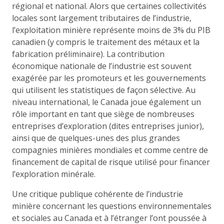
régional et national. Alors que certaines collectivités
locales sont largement tributaires de l’industrie,
l’exploitation minière représente moins de 3% du PIB
canadien (y compris le traitement des métaux et la
fabrication préliminaire). La contribution
économique nationale de l’industrie est souvent
exagérée par les promoteurs et les gouvernements
qui utilisent les statistiques de façon sélective. Au
niveau international, le Canada joue également un
rôle important en tant que siège de nombreuses
entreprises d’exploration (dites entreprises junior),
ainsi que de quelques-unes des plus grandes
compagnies minières mondiales et comme centre de
financement de capital de risque utilisé pour financer
l’exploration minérale.
Une critique publique cohérente de l’industrie
minière concernant les questions environnementales
et sociales au Canada et à l’étranger l’ont poussée à