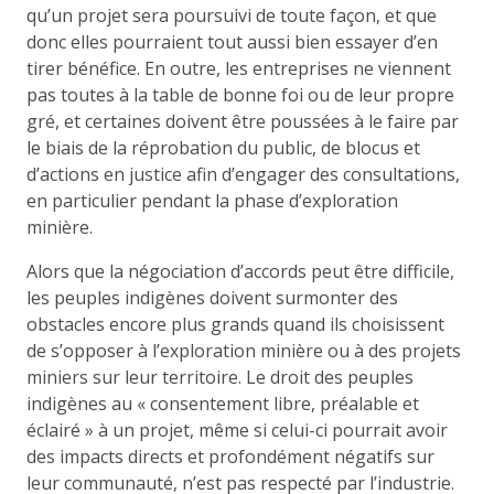
qu’un projet sera poursuivi de toute façon, et que
donc elles pourraient tout aussi bien essayer d’en
tirer bénéfice. En outre, les entreprises ne viennent
pas toutes à la table de bonne foi ou de leur propre
gré, et certaines doivent être poussées à le faire par
le biais de la réprobation du public, de blocus et
d’actions en justice afin d’engager des consultations,
en particulier pendant la phase d’exploration
minière.
Alors que la négociation d’accords peut être difficile,
les peuples indigènes doivent surmonter des
obstacles encore plus grands quand ils choisissent
de s’opposer à l’exploration minière ou à des projets
miniers sur leur territoire. Le droit des peuples
indigènes au « consentement libre, préalable et
éclairé » à un projet, même si celui-ci pourrait avoir
des impacts directs et profondément négatifs sur
leur communauté, n’est pas respecté par l’industrie.