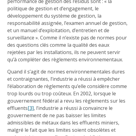
performance de gestion des résidus sont : « la
politique de gestion et d’engagement, le
développement du système de gestion, la
responsabilité assignée, l’examen annuel de gestion,
et un manuel d’exploitation, d’entretien et de
surveillance ». Comme il n’existe pas de normes pour
des questions clés comme la qualité des eaux
rejetées par les installations, ils ne peuvent servir
qu’à compléter des règlements environnementaux.
Quand il s’agit de normes environnementales dures
et contraignantes, l’industrie a réussi à empêcher
l’élaboration de règlements qu’elle considère comme
trop lourds ou trop coûteux. En 2002, lorsque le
gouvernement fédéral a revu les règlements sur les
effluents
[3]
, l’industrie a réussi à convaincre le
gouvernement de ne pas baisser les limites
admissibles de métaux dans les effluents miniers,
malgré le fait que les limites soient obsolètes et