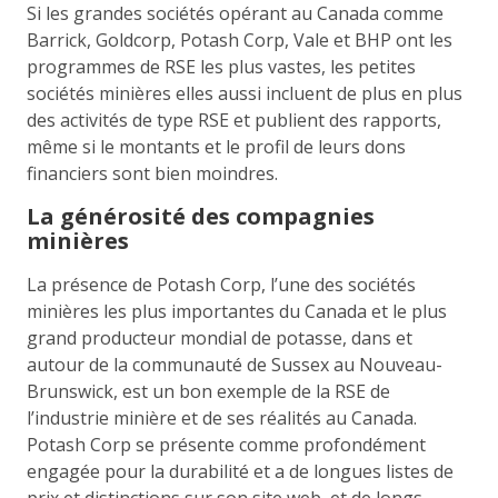
Si les grandes sociétés opérant au Canada comme
Barrick, Goldcorp, Potash Corp, Vale et BHP ont les
programmes de RSE les plus vastes, les petites
sociétés minières elles aussi incluent de plus en plus
des activités de type RSE et publient des rapports,
même si le montants et le profil de leurs dons
financiers sont bien moindres.
La générosité des compagnies
minières
La présence de Potash Corp, l’une des sociétés
minières les plus importantes du Canada et le plus
grand producteur mondial de potasse, dans et
autour de la communauté de Sussex au Nouveau-
Brunswick, est un bon exemple de la RSE de
l’industrie minière et de ses réalités au Canada.
Potash Corp se présente comme profondément
engagée pour la durabilité et a de longues listes de
prix et distinctions sur son site web, et de longs