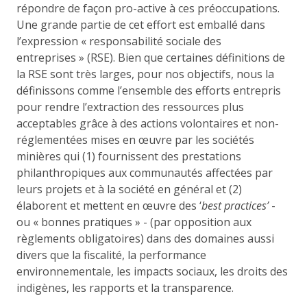
répondre de façon pro-active à ces préoccupations.
Une grande partie de cet effort est emballé dans
l’expression « responsabilité sociale des
entreprises » (RSE). Bien que certaines définitions de
la RSE sont très larges, pour nos objectifs, nous la
définissons comme l’ensemble des efforts entrepris
pour rendre l’extraction des ressources plus
acceptables grâce à des actions volontaires et non-
réglementées mises en œuvre par les sociétés
minières qui (1) fournissent des prestations
philanthropiques aux communautés affectées par
leurs projets et à la société en général et (2)
élaborent et mettent en œuvre des ‘
best practices’
-
ou « bonnes pratiques » - (par opposition aux
règlements obligatoires) dans des domaines aussi
divers que la fiscalité, la performance
environnementale, les impacts sociaux, les droits des
indigènes, les rapports et la transparence.