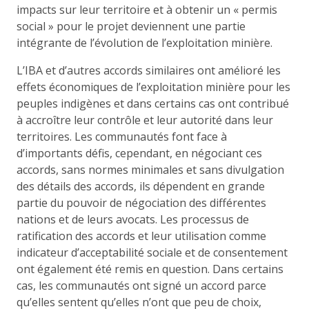
impacts sur leur territoire et à obtenir un « permis
social » pour le projet deviennent une partie
intégrante de l’évolution de l’exploitation minière.
L’IBA et d’autres accords similaires ont amélioré les
effets économiques de l’exploitation minière pour les
peuples indigènes et dans certains cas ont contribué
à accroître leur contrôle et leur autorité dans leur
territoires. Les communautés font face à
d’importants défis, cependant, en négociant ces
accords, sans normes minimales et sans divulgation
des détails des accords, ils dépendent en grande
partie du pouvoir de négociation des différentes
nations et de leurs avocats. Les processus de
ratification des accords et leur utilisation comme
indicateur d’acceptabilité sociale et de consentement
ont également été remis en question. Dans certains
cas, les communautés ont signé un accord parce
qu’elles sentent qu’elles n’ont que peu de choix,