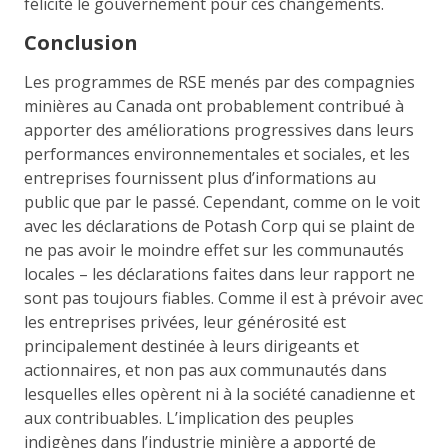
félicité le gouvernement pour ces changements.
Conclusion
Les programmes de RSE menés par des compagnies
minières au Canada ont probablement contribué à
apporter des améliorations progressives dans leurs
performances environnementales et sociales, et les
entreprises fournissent plus d’informations au
public que par le passé. Cependant, comme on le voit
avec les déclarations de Potash Corp qui se plaint de
ne pas avoir le moindre effet sur les communautés
locales – les déclarations faites dans leur rapport ne
sont pas toujours fiables. Comme il est à prévoir avec
les entreprises privées, leur générosité est
principalement destinée à leurs dirigeants et
actionnaires, et non pas aux communautés dans
lesquelles elles opèrent ni à la société canadienne et
aux contribuables. L’implication des peuples
indigènes dans l’industrie minière a apporté de