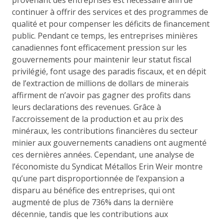
continuer à offrir des services et des programmes de
qualité et pour compenser les déficits de financement
public. Pendant ce temps, les entreprises minières
canadiennes font efficacement pression sur les
gouvernements pour maintenir leur statut fiscal
privilégié, font usage des paradis fiscaux, et en dépit
de l’extraction de millions de dollars de minerais
affirment de n’avoir pas gagner des profits dans
leurs declarations des revenues. Grâce à
l’accroissement de la production et au prix des
minéraux, les contributions financières du secteur
minier aux gouvernements canadiens ont augmenté
ces dernières années. Cependant, une analyse de
l’économiste du Syndicat Métallos Erin Weir montre
qu’une part disproportionnée de l’expansion a
disparu au bénéfice des entreprises, qui ont
augmenté de plus de 736% dans la dernière
décennie, tandis que les contributions aux