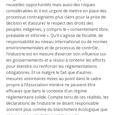
nouvelles opportunités mais aussi des risques
considérables et il est urgent de mettre en place des
processus contraignants plus clairs pour la prise de
décision et d’assurer le respect des droits des
peuples indigènes, y compris le « consentement libre,
préalable et informé ». Qu’il s’agisse de fiscalité, de
responsabilité au niveau international ou de normes
environnementales et de processus de contrôle,
l’industrie est en mesure d’exercer son influence sur
les gouvernements et a réussi à contenir les efforts
pour étendre ou renforcer les réglementations
obligatoires. Et ce malgré le fait que d’autres
mesures volontaires mises au point dans le cadre
propre à l’Association minière ne peuvent être
efficaces que dans le contexte d’un régime
réglementaire solide. Compte tenu de ces réalités, les
déclarations de l’industrie se disant responsable
sonnent plus comme du blanchiment écologique que