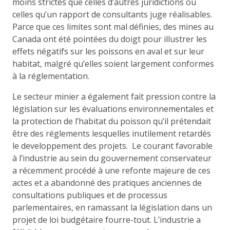
moins strictes que celles d’autres juridictions ou
celles qu’un rapport de consultants juge réalisables.
Parce que ces limites sont mal définies, des mines au
Canada ont été pointées du doigt pour illustrer les
effets négatifs sur les poissons en aval et sur leur
habitat, malgré qu’elles soient largement conformes
à la réglementation.
Le secteur minier a également fait pression contre la
législation sur les évaluations environnementales et
la protection de l’habitat du poisson qu’il prétendait
être des réglements lesquelles inutilement retardés
le developpement des projets. Le courant favorable
à l’industrie au sein du gouvernement conservateur
a récemment procédé à une refonte majeure de ces
actes et a abandonné des pratiques anciennes de
consultations publiques et de processus
parlementaires, en ramassant la législation dans un
projet de loi budgétaire fourre-tout. L’industrie a