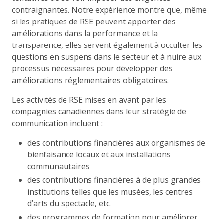
contraignantes. Notre expérience montre que, même
si les pratiques de RSE peuvent apporter des
améliorations dans la performance et la
transparence, elles servent également à occulter les
questions en suspens dans le secteur et à nuire aux
processus nécessaires pour développer des
améliorations réglementaires obligatoires.
Les activités de RSE mises en avant par les
compagnies canadiennes dans leur stratégie de
communication incluent :
des contributions financières aux organismes de
bienfaisance locaux et aux installations
communautaires
des contributions financières à de plus grandes
institutions telles que les musées, les centres
d’arts du spectacle, etc.
des programmes de formation pour améliorer