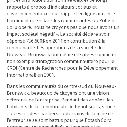
rapports à propos d’indicateurs sociaux et
environnementaux. Leur rapport en ligne annonce
hardiment que « dans les communautés où Potash
Corp opère, nous ne croyons pas que nous avons un
impact sociétal négatif ». La société déclare avoir
dépensé 756.600$ en 2011 en contribution à la
communauté. Les opérations de la société du
Nouveau-Brunswick ont même été citées comme un
bon exemple d’intégration communautaire pour le
CRDI (Centre de Recherches pour le Développement
International) en 2001.
Dans les communautés du centre-sud du Nouveau-
Brunswick, beaucoup de citoyens ont une vision
différente de l’entreprise. Pendant des années, les
habitants de la communauté de Penobsquis, située
au-dessus des chantiers souterrains de la mine de
l’entreprise se sont battus pour que Potash Corp
prenne ses responsabilités et indemnise les