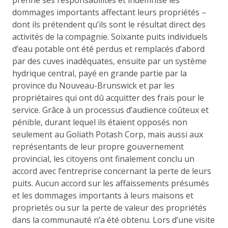
dommages importants affectant leurs propriétés –
dont ils prétendent qu’ils sont le résultat direct des
activités de la compagnie. Soixante puits individuels
d’eau potable ont été perdus et remplacés d’abord
par des cuves inadéquates, ensuite par un système
hydrique central, payé en grande partie par la
province du Nouveau-Brunswick et par les
propriétaires qui ont dû acquitter des frais pour le
service. Grâce à un processus d’audience coûteux et
pénible, durant lequel ils étaient opposés non
seulement au Goliath Potash Corp, mais aussi aux
représentants de leur propre gouvernement
provincial, les citoyens ont finalement conclu un
accord avec l’entreprise concernant la perte de leurs
puits. Aucun accord sur les affaissements présumés
et les dommages importants à leurs maisons et
proprietés ou sur la perte de valeur des propriétés
dans la communauté n’a été obtenu. Lors d’une visite