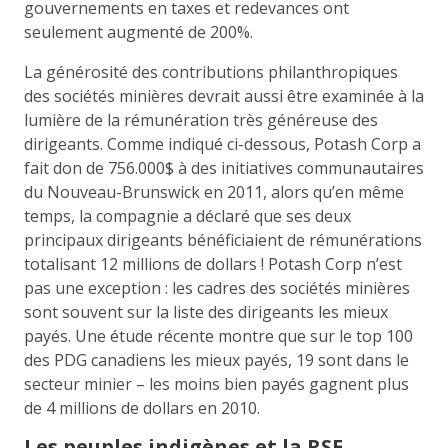
gouvernements en taxes et redevances ont
seulement augmenté de 200%.
La générosité des contributions philanthropiques
des sociétés minières devrait aussi être examinée à la
lumière de la rémunération très généreuse des
dirigeants. Comme indiqué ci-dessous, Potash Corp a
fait don de 756.000$ à des initiatives communautaires
du Nouveau-Brunswick en 2011, alors qu’en même
temps, la compagnie a déclaré que ses deux
principaux dirigeants bénéficiaient de rémunérations
totalisant 12 millions de dollars ! Potash Corp n’est
pas une exception : les cadres des sociétés minières
sont souvent sur la liste des dirigeants les mieux
payés. Une étude récente montre que sur le top 100
des PDG canadiens les mieux payés, 19 sont dans le
secteur minier – les moins bien payés gagnent plus
de 4 millions de dollars en 2010.
Les peuples indigènes et la RSE