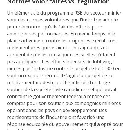
Normes volontaires vs. régulation
Un élément clé du programme RSE du secteur minier
sont des normes volontaires que l’industrie adopte
pour démontrer qu’elle fait des efforts pour
améliorer ses performances. En même temps, elle
plaide activement contre les exigences exécutoires
réglementaires qui seraient contraignantes et
auraient de réelles conséquences si elles n’étaient
pas appliquées. Les efforts intensifs de lobbying
menés par l’industrie contre le projet de loi C-300 en
sont un exemple récent. Il s’agit d’un projet de loi
relativement modeste, qui bénéficiait d’un large
soutien de la société civile canadienne et qui aurait
contraint le gouvernement fédéral à rendre des
comptes pour son soutien aux compagnies minières
opérant dans les pays en développement. Des
représentants de l’industrie ont favorisé une
réponse édulcorée du gouvernement qui a opté pour