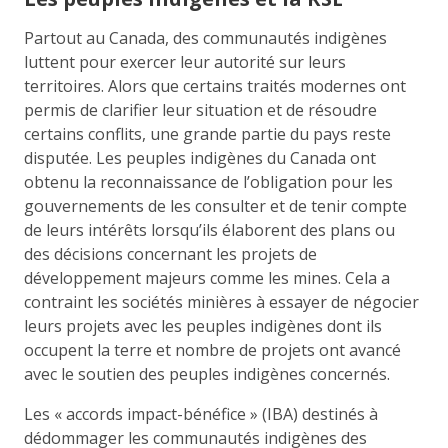
Partout au Canada, des communautés indigènes
luttent pour exercer leur autorité sur leurs
territoires. Alors que certains traités modernes ont
permis de clarifier leur situation et de résoudre
certains conflits, une grande partie du pays reste
disputée. Les peuples indigènes du Canada ont
obtenu la reconnaissance de l’obligation pour les
gouvernements de les consulter et de tenir compte
de leurs intérêts lorsqu’ils élaborent des plans ou
des décisions concernant les projets de
développement majeurs comme les mines. Cela a
contraint les sociétés minières à essayer de négocier
leurs projets avec les peuples indigènes dont ils
occupent la terre et nombre de projets ont avancé
avec le soutien des peuples indigènes concernés.
Les « accords impact-bénéfice » (IBA) destinés à
dédommager les communautés indigènes des