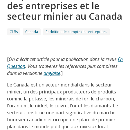
des entreprises et le
secteur minier au Canada
Cliffs
Canada
Reddition de compte des entreprises
[
On a écrit cet article pour la publication dans la revue
En
Question
. Vous trouverez les references plus completes
dans la versionne
anglaise
.]
Le Canada est un acteur mondial dans le secteur
minier, un des principaux producteurs de produits
comme la potasse, les minerais de fer, le charbon,
l’uranium, le nickel, le cuivre, l’or et les diamants. Le
secteur constitue une part significative du marché
boursier canadien et occupe une place de premier
plan dans le monde politique aux niveaux local,