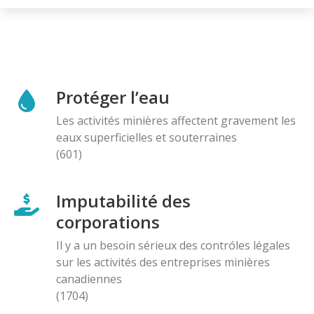
Protéger l’eau
Les activités minières affectent gravement les
eaux superficielles et souterraines
(601)
Imputabilité des
corporations
Il y a un besoin sérieux des contróles légales
sur les activités des entreprises minières
canadiennes
(1704)