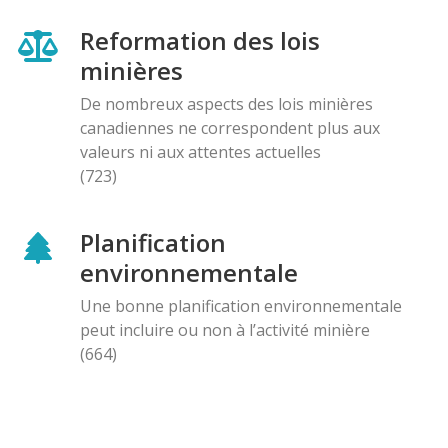
Reformation des lois
minières
De nombreux aspects des lois minières
canadiennes ne correspondent plus aux
valeurs ni aux attentes actuelles
(723)
Planification
environnementale
Une bonne planification environnementale
peut incluire ou non à l’activité minière
(664)