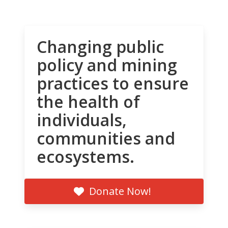
Changing public
policy and mining
practices to ensure
the health of
individuals,
communities and
ecosystems.
Donate Now!