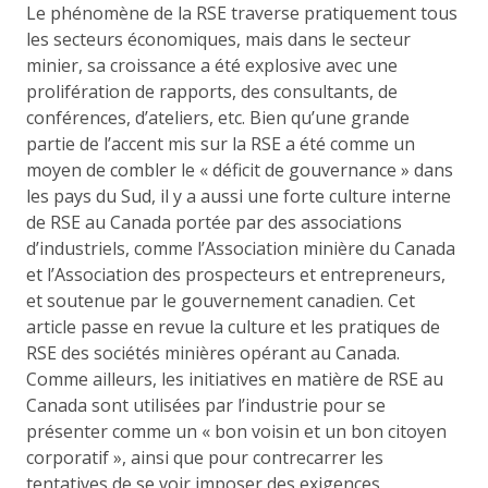
Le phénomène de la RSE traverse pratiquement tous
les secteurs économiques, mais dans le secteur
minier, sa croissance a été explosive avec une
prolifération de rapports, des consultants, de
conférences, d’ateliers, etc. Bien qu’une grande
partie de l’accent mis sur la RSE a été comme un
moyen de combler le « déficit de gouvernance » dans
les pays du Sud, il y a aussi une forte culture interne
de RSE au Canada portée par des associations
d’industriels, comme l’Association minière du Canada
et l’Association des prospecteurs et entrepreneurs,
et soutenue par le gouvernement canadien. Cet
article passe en revue la culture et les pratiques de
RSE des sociétés minières opérant au Canada.
Comme ailleurs, les initiatives en matière de RSE au
Canada sont utilisées par l’industrie pour se
présenter comme un « bon voisin et un bon citoyen
corporatif », ainsi que pour contrecarrer les
tentatives de se voir imposer des exigences