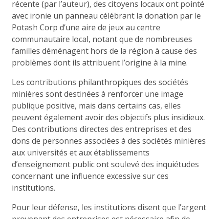
récente (par l’auteur), des citoyens locaux ont pointé
avec ironie un panneau célébrant la donation par le
Potash Corp d’une aire de jeux au centre
communautaire local, notant que de nombreuses
familles déménagent hors de la région à cause des
problèmes dont ils attribuent l’origine à la mine.
Les contributions philanthropiques des sociétés
minières sont destinées à renforcer une image
publique positive, mais dans certains cas, elles
peuvent également avoir des objectifs plus insidieux.
Des contributions directes des entreprises et des
dons de personnes associées à des sociétés minières
aux universités et aux établissements
d’enseignement public ont soulevé des inquiétudes
concernant une influence excessive sur ces
institutions.
Pour leur défense, les institutions disent que l’argent
provenant des entreprises est nécessaire afin de