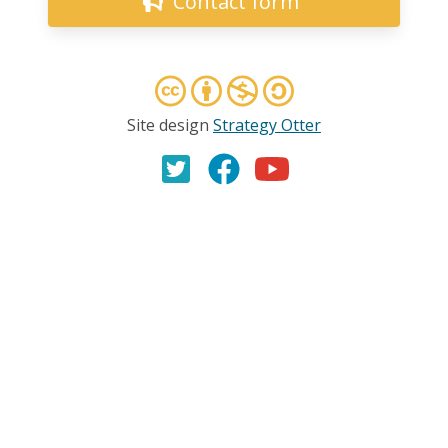
Contact form
Site design
Strategy Otter