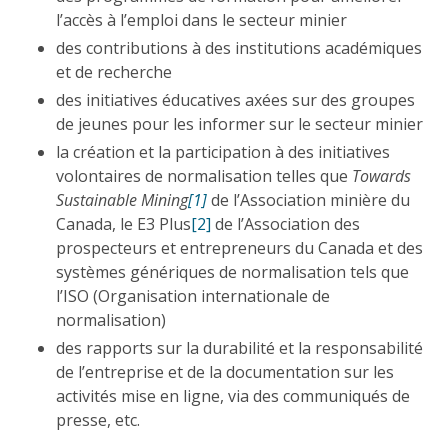
l’accès à l’emploi dans le secteur minier
des contributions à des institutions académiques
et de recherche
des initiatives éducatives axées sur des groupes
de jeunes pour les informer sur le secteur minier
la création et la participation à des initiatives
volontaires de normalisation telles que
Towards
Sustainable Mining
[1]
de l’Association minière du
Canada, le E3 Plus
[2]
de l’Association des
prospecteurs et entrepreneurs du Canada et des
systèmes génériques de normalisation tels que
l’ISO (Organisation internationale de
normalisation)
des rapports sur la durabilité et la responsabilité
de l’entreprise et de la documentation sur les
activités mise en ligne, via des communiqués de
presse, etc.