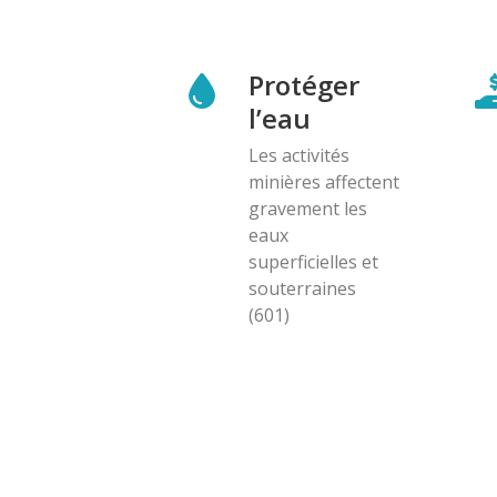
Protéger
l’eau
Les activités
minières affectent
gravement les
eaux
superficielles et
souterraines
(601)