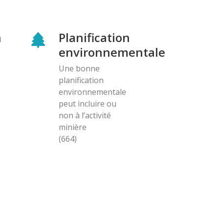
n
Planification
environnementale
Une bonne
planification
environnementale
peut incluire ou
non à l’activité
minière
(664)