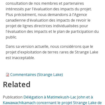
consultation de nos membres et partenaires
intéressés par l'évaluation des impacts du projet.
Plus précisément, nous demandons à l'Agence
canadienne d'évaluation des impacts de revoir le
projet de lignes directrices individualisées pour
l'évaluation des impacts et le plan de participation du
public.
Dans sa version actuelle, nous considérons que le
projet d'exploitation de terres rares de Strange Lake
est inacceptable.
Commentaires (Strange Lake)
Related
Publication
Délégation à Matimekush-Lac John et à
Kawawachikamach concernant le projet Strange Lake de