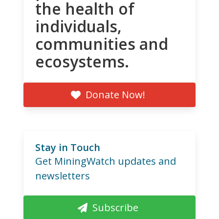
the health of
individuals,
communities and
ecosystems.
Donate Now!
Stay in Touch
Get MiningWatch updates and
newsletters
Subscribe