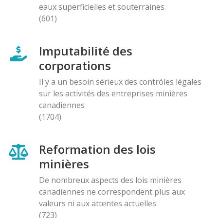
eaux superficielles et souterraines
(601)
Imputabilité des
corporations
Il y a un besoin sérieux des contróles légales
sur les activités des entreprises minières
canadiennes
(1704)
Reformation des lois
minières
De nombreux aspects des lois minières
canadiennes ne correspondent plus aux
valeurs ni aux attentes actuelles
(723)