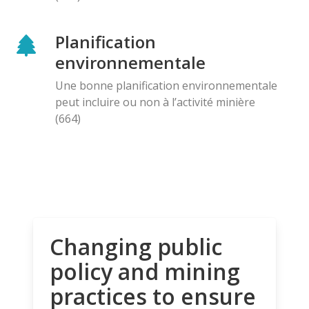
Planification
environnementale
Une bonne planification environnementale
peut incluire ou non à l’activité minière
(664)
Changing public
policy and mining
practices to ensure