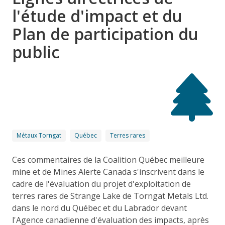
l'étude d'impact et du
Plan de participation du
public
Métaux Torngat
Québec
Terres rares
Ces commentaires de la Coalition Québec meilleure
mine et de Mines Alerte Canada s'inscrivent dans le
cadre de l'évaluation du projet d'exploitation de
terres rares de Strange Lake de Torngat Metals Ltd.
dans le nord du Québec et du Labrador devant
l'Agence canadienne d'évaluation des impacts, après